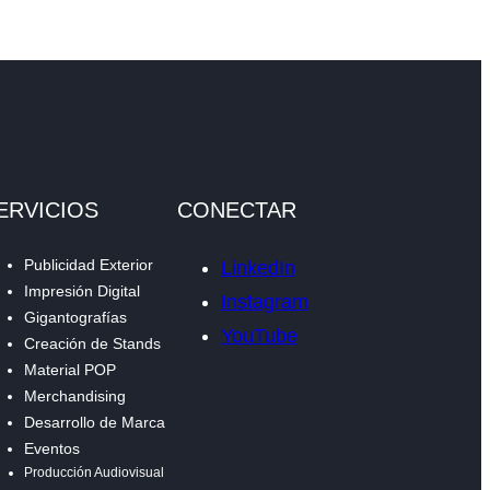
ERVICIOS
CONECTAR
Publicidad Exterior
LinkedIn
Impresión Digital
Instagram
Gigantografías
YouTube
Creación de Stands
Material POP
Merchandising
Desarrollo de Marca
Eventos
Producción Audiovisual