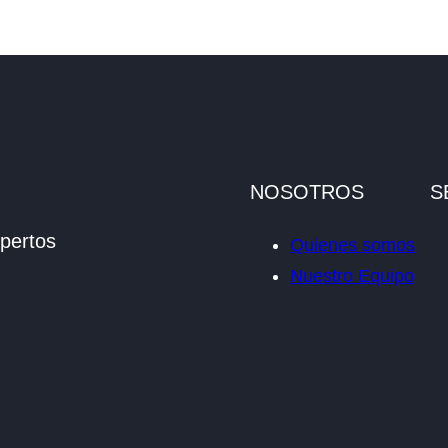
NOSOTROS
S
pertos
Quienes somos
Nuestro Equipo