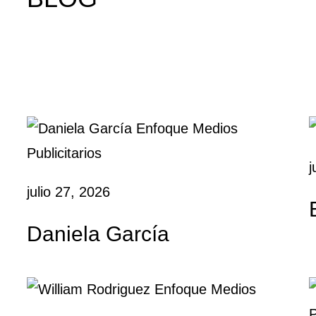
j
julio 27, 2026
Daniela García