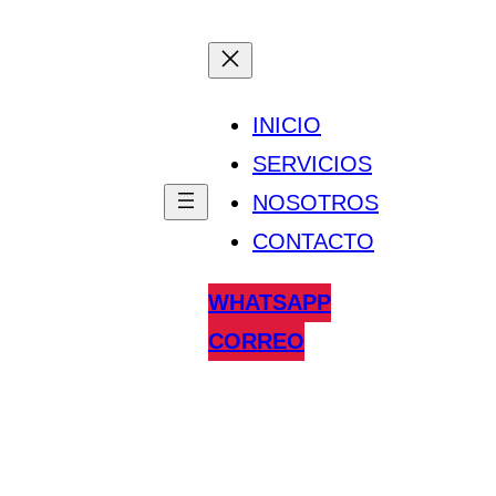
INICIO
SERVICIOS
NOSOTROS
CONTACTO
WHATSAPP
CORREO