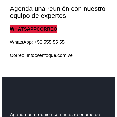
Agenda una reunión con nuestro
equipo de expertos
WHATSAPP
CORREO
WhatsApp: +58 555 55 55
Correo: info@enfoque.com.ve
Agenda una reunión con nuestro equipo de