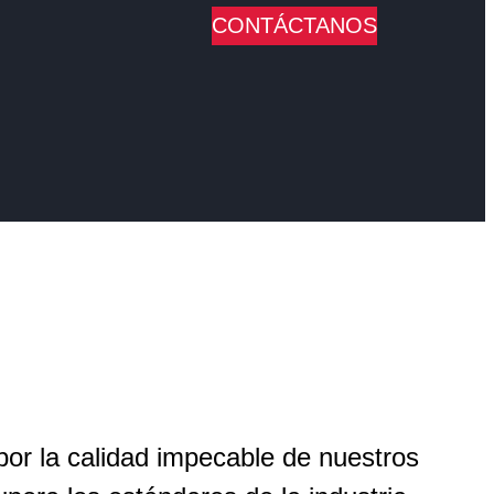
CONTÁCTANOS
or la calidad impecable de nuestros