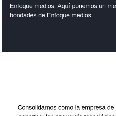
Enfoque medios. Aquí ponemos un mens
bondades de Enfoque medios.
Consolidarnos como la empresa de p