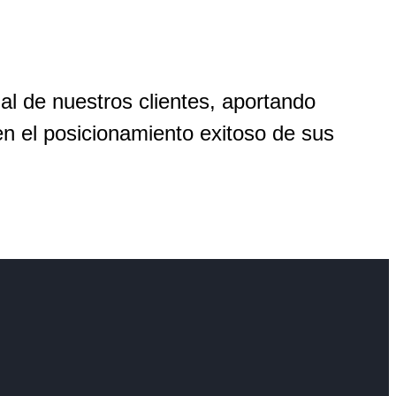
al de nuestros clientes, aportando
en el posicionamiento exitoso de sus