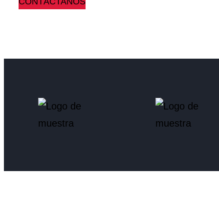
CONTÁCTANOS