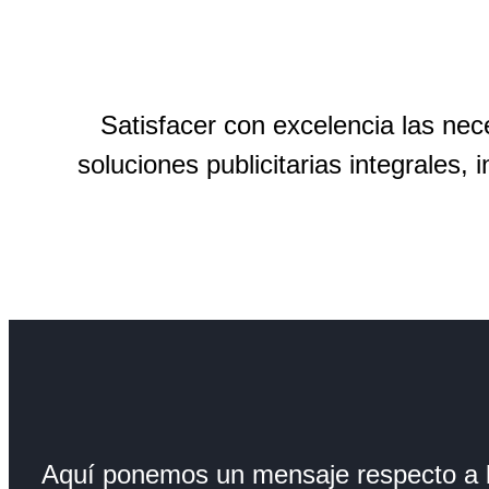
Satisfacer con excelencia las nec
soluciones publicitarias integrales
Aquí ponemos un mensaje respecto a l