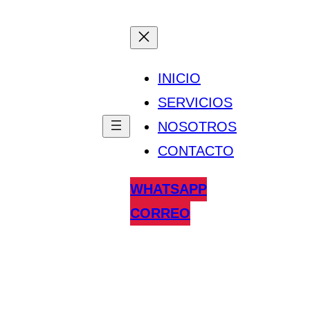
INICIO
SERVICIOS
NOSOTROS
CONTACTO
WHATSAPP
CORREO