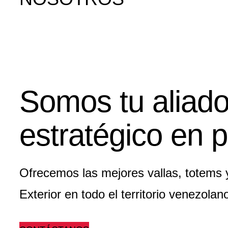
Somos tu aliad
estratégico en p
Ofrecemos las mejores vallas, totems 
Exterior en todo el territorio venezolan