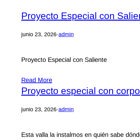
Proyecto Especial con Salie
junio 23, 2026
·
admin
Proyecto Especial con Saliente
Read More
Proyecto especial con corpo
junio 23, 2026
·
admin
Esta valla la instalmos en quién sabe dón