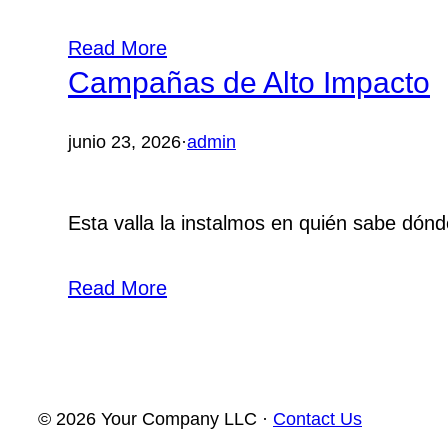
Read More
Campañas de Alto Impacto
junio 23, 2026
·
admin
Esta valla la instalmos en quién sabe dón
Read More
© 2026 Your Company LLC ·
Contact Us