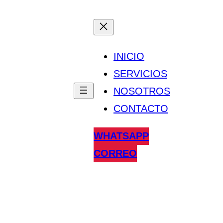
INICIO
SERVICIOS
NOSOTROS
CONTACTO
WHATSAPP
CORREO