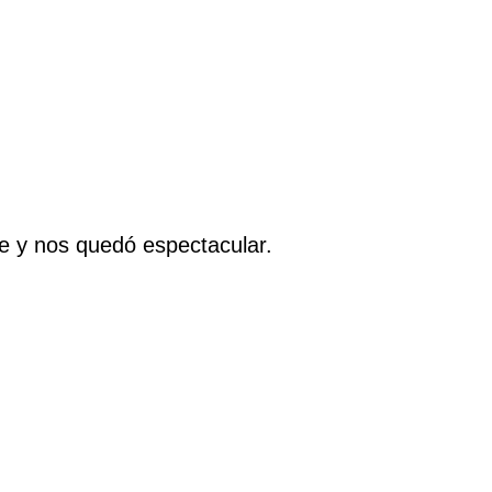
de y nos quedó espectacular.