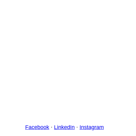
Facebook
·
LinkedIn
·
Instagram