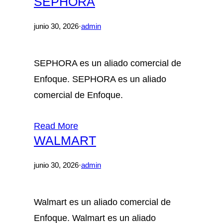
SEPHORA
junio 30, 2026
·
admin
SEPHORA es un aliado comercial de
Enfoque. SEPHORA es un aliado
comercial de Enfoque.
Read More
WALMART
junio 30, 2026
·
admin
Walmart es un aliado comercial de
Enfoque. Walmart es un aliado