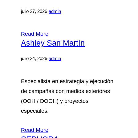
julio 27, 2026
·
admin
Read More
Ashley San Martín
julio 24, 2026
·
admin
Especialista en estrategia y ejecución
de campañas con medios exteriores
(OOH / DOOH) y proyectos
especiales.
Read More