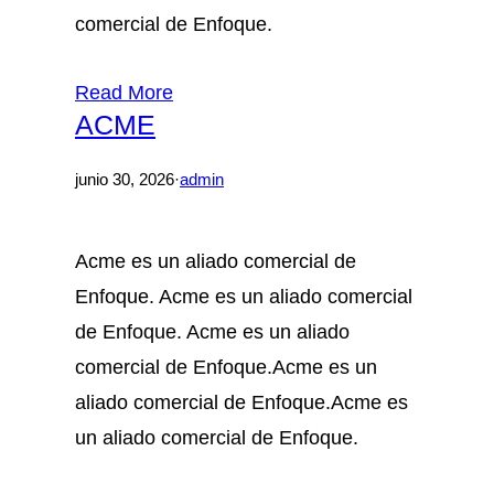
comercial de Enfoque.
Read More
ACME
junio 30, 2026
·
admin
Acme es un aliado comercial de
Enfoque. Acme es un aliado comercial
de Enfoque. Acme es un aliado
comercial de Enfoque.Acme es un
aliado comercial de Enfoque.Acme es
un aliado comercial de Enfoque.