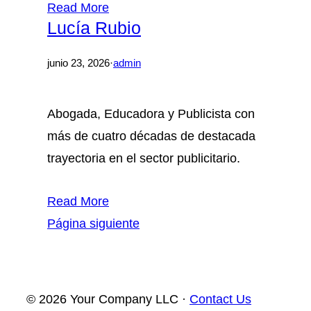
Read More
Lucía Rubio
junio 23, 2026
·
admin
Abogada, Educadora y Publicista con
más de cuatro décadas de destacada
trayectoria en el sector publicitario.
Read More
Página siguiente
© 2026 Your Company LLC ·
Contact Us