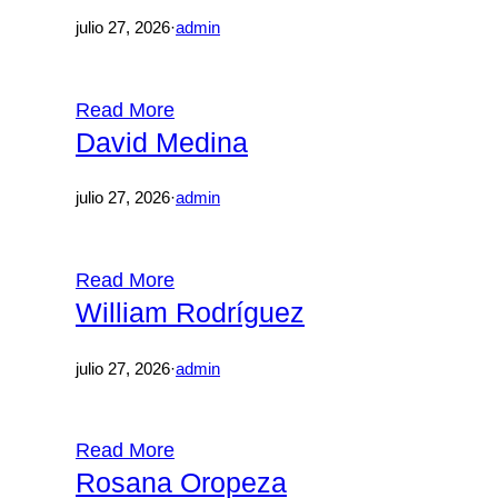
julio 27, 2026
·
admin
Read More
David Medina
julio 27, 2026
·
admin
Read More
William Rodríguez
julio 27, 2026
·
admin
Read More
Rosana Oropeza