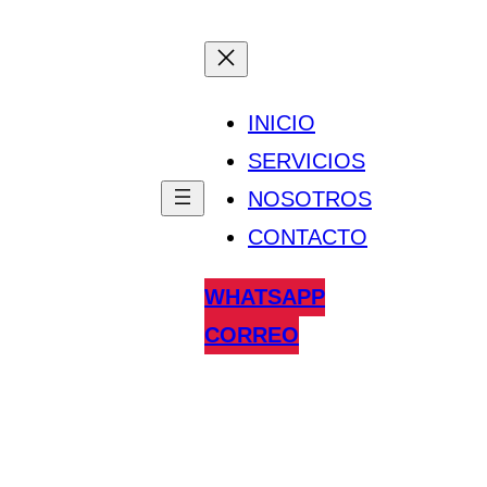
INICIO
SERVICIOS
NOSOTROS
CONTACTO
WHATSAPP
CORREO