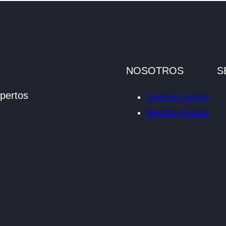
NOSOTROS
S
pertos
Quienes somos
Nuestro Equipo