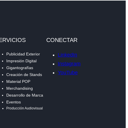
ERVICIOS
CONECTAR
Publicidad Exterior
LinkedIn
Impresión Digital
Instagram
Gigantografías
YouTube
Creación de Stands
Material POP
Merchandising
Desarrollo de Marca
Eventos
Producción Audiovisual