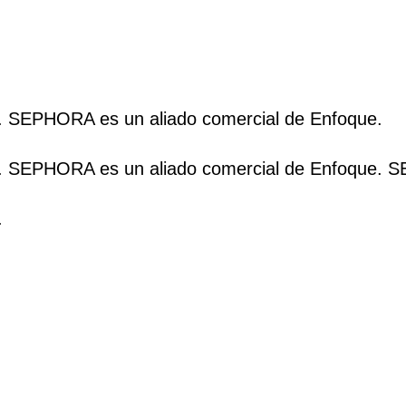
. SEPHORA es un aliado comercial de Enfoque.
. SEPHORA es un aliado comercial de Enfoque. S
.