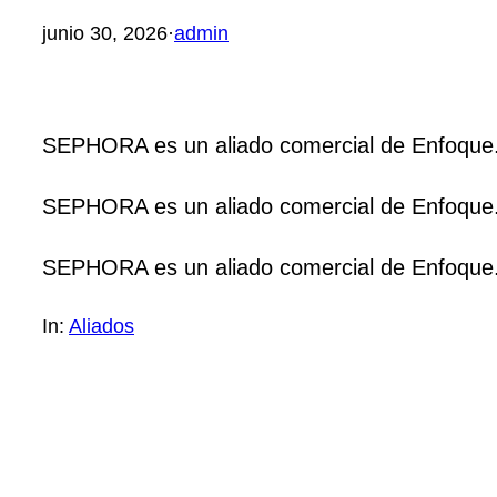
junio 30, 2026
·
admin
SEPHORA es un aliado comercial de Enfoque
SEPHORA es un aliado comercial de Enfoque
SEPHORA es un aliado comercial de Enfoque
In:
Aliados