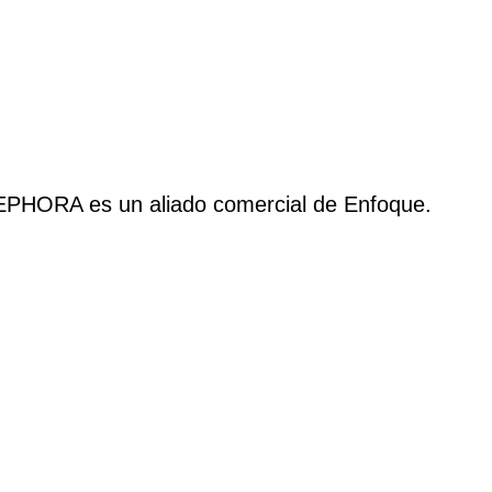
EPHORA es un aliado comercial de Enfoque.